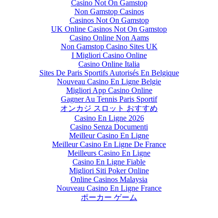
Casino Not On Gamstop
Non Gamstop Casinos
Casinos Not On Gamstop
UK Online Casinos Not On Gamstop
Casino Online Non Aams
Non Gamstop Casino Sites UK
I Migliori Casino Online
Casino Online Italia
Sites De Paris Sportifs Autorisés En Belgique
Nouveau Casino En Ligne Belgie
Migliori App Casino Online
Gagner Au Tennis Paris Sportif
オンカジ スロット おすすめ
Casino En Ligne 2026
Casino Senza Documenti
Meilleur Casino En Ligne
Meilleur Casino En Ligne De France
Meilleurs Casino En Ligne
Casino En Ligne Fiable
Migliori Siti Poker Online
Online Casinos Malaysia
Nouveau Casino En Ligne France
ポーカー ゲーム